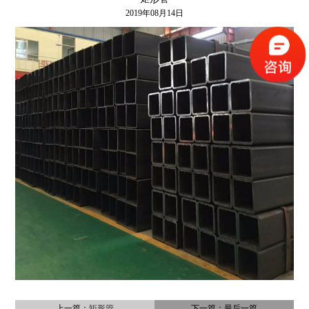
2019年08月14日
上一篇：
矩形管
下一篇：最后一篇